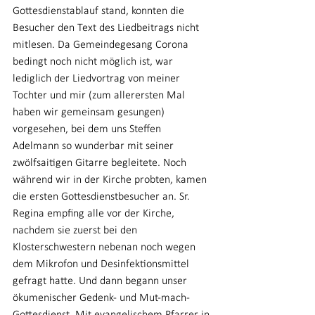
Gottesdienstablauf stand, konnten die 
Besucher den Text des Liedbeitrags nicht 
mitlesen. Da Gemeindegesang Corona 
bedingt noch nicht möglich ist, war 
lediglich der Liedvortrag von meiner 
Tochter und mir (zum allerersten Mal 
haben wir gemeinsam gesungen) 
vorgesehen, bei dem uns Steffen 
Adelmann so wunderbar mit seiner 
zwölfsaitigen Gitarre begleitete. Noch 
während wir in der Kirche probten, kamen 
die ersten Gottesdienstbesucher an. Sr. 
Regina empfing alle vor der Kirche, 
nachdem sie zuerst bei den 
Klosterschwestern nebenan noch wegen 
dem Mikrofon und Desinfektionsmittel 
gefragt hatte. Und dann begann unser 
ökumenischer Gedenk- und Mut-mach-