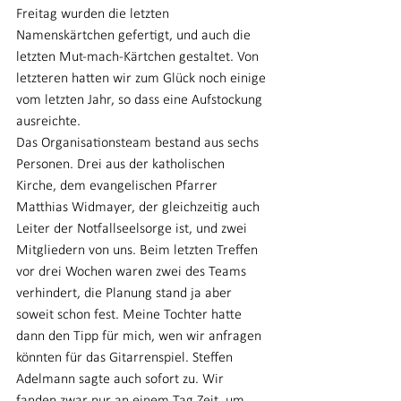
Freitag wurden die letzten 
Namenskärtchen gefertigt, und auch die 
letzten Mut-mach-Kärtchen gestaltet. Von 
letzteren hatten wir zum Glück noch einige 
vom letzten Jahr, so dass eine Aufstockung 
ausreichte.
Das Organisationsteam bestand aus sechs 
Personen. Drei aus der katholischen 
Kirche, dem evangelischen Pfarrer 
Matthias Widmayer, der gleichzeitig auch 
Leiter der Notfallseelsorge ist, und zwei 
Mitgliedern von uns. Beim letzten Treffen 
vor drei Wochen waren zwei des Teams 
verhindert, die Planung stand ja aber 
soweit schon fest. Meine Tochter hatte 
dann den Tipp für mich, wen wir anfragen 
könnten für das Gitarrenspiel. Steffen 
Adelmann sagte auch sofort zu. Wir 