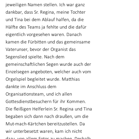
jeweiligen Namen stellen. Ich war ganz 
dankbar, dass Sr. Regina, meine Tochter 
und Tina bei dem Ablauf halfen, da die 
Hälfte des Teams ja fehlte und die dafür 
eigentlich vorgesehen waren. Danach 
kamen die Fürbitten und das gemeinsame 
Vaterunser, bevor der Organist das 
Segenslied spielte. Nach dem 
gemeinschaftlichen Segen wurde auch der 
Einzelsegen angeboten, welcher auch vom 
Orgelspiel begleitet wurde. Matthias 
dankte im Anschluss dem 
Organisationsteam, und ich allen 
Gottesdienstbesuchern für ihr Kommen. 
Die fleißigen Helferlein Sr. Regina und Tina 
begaben sich dann nach draußen, um die 
Mut-mach-Kärtchen bereitzustellen. Da 
wir unterbesetzt waren, kam ich nicht 