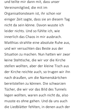
und teilte mir dann mit, dass unser 
Vereinsmitglied, die mit im 
Organisationsteam ist, ihr schon vor 
einiger Zeit sagte, dass sie an diesem Tag 
nicht da sein könne. Davon wusste ich 
leider nichts. Und so fühlte ich, wie 
innerlich das Chaos in mir ausbrach. 
Matthias strahlte eine absolute Ruhe aus, 
und wir versuchten das Beste aus der 
Situation zu machen. Nun hatten wir zwar 
keine Stehtische, die wir vor die Kirche 
stellen wollten, aber der kleine Tisch aus 
der Kirche reichte auch, so trugen wir ihn 
nach draußen, um die Namenskärtchen 
bereitstellen zu können. Die schwarzen 
Tücher, die wir vor das Bild des Tunnels 
legen wollten, waren auch nicht da, also 
musste es ohne gehen. Und da uns auch 
die Liedblätter fehlten, in denen auch der 