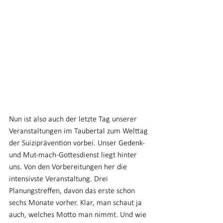
Nun ist also auch der letzte Tag unserer 
Veranstaltungen im Taubertal zum Welttag 
der Suiziprävention vorbei. Unser Gedenk- 
und Mut-mach-Gottesdienst liegt hinter 
uns. Von den Vorbereitungen her die 
intensivste Veranstaltung. Drei 
Planungstreffen, davon das erste schon 
sechs Monate vorher. Klar, man schaut ja 
auch, welches Motto man nimmt. Und wie 