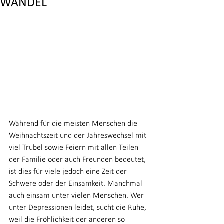
WANDEL
Während für die meisten Menschen die 
Weihnachtszeit und der Jahreswechsel mit 
viel Trubel sowie Feiern mit allen Teilen 
der Familie oder auch Freunden bedeutet, 
ist dies für viele jedoch eine Zeit der 
Schwere oder der Einsamkeit. Manchmal 
auch einsam unter vielen Menschen. Wer 
unter Depressionen leidet, sucht die Ruhe, 
weil die Fröhlichkeit der anderen so 