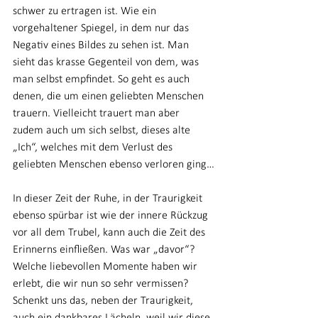
schwer zu ertragen ist. Wie ein 
vorgehaltener Spiegel, in dem nur das 
Negativ eines Bildes zu sehen ist. Man 
sieht das krasse Gegenteil von dem, was 
man selbst empfindet. So geht es auch 
denen, die um einen geliebten Menschen 
trauern. Vielleicht trauert man aber 
zudem auch um sich selbst, dieses alte 
„Ich“, welches mit dem Verlust des 
geliebten Menschen ebenso verloren ging…
In dieser Zeit der Ruhe, in der Traurigkeit 
ebenso spürbar ist wie der innere Rückzug 
vor all dem Trubel, kann auch die Zeit des 
Erinnerns einfließen. Was war „davor“? 
Welche liebevollen Momente haben wir 
erlebt, die wir nun so sehr vermissen? 
Schenkt uns das, neben der Traurigkeit, 