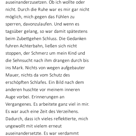
auseinanderzusetzen. Ob ich wollte oder 
nicht. Durch die Ruhe war es mir gar nicht 
möglich, mich gegen das Fühlen zu 
sperren, davonzulaufen. Und wenn es 
tagsüber gelang, so war damit spätestens 
beim Zubettgehen Schluss. Die Gedanken 
fuhren Achterbahn, ließen sich nicht 
stoppen, der Schmerz um mein Kind und 
die Sehnsucht nach ihm drangen durch bis 
ins Mark. Nichts von wegen aufgebauter 
Mauer, nichts da vom Schutz des 
erschöpften Schlafes. Ein Bild nach dem 
anderen huschte vor meinem inneren 
Auge vorbei. Erinnerungen an 
Vergangenes. Es arbeitete ganz viel in mir. 
Es war auch eine Zeit des Verzeihens. 
Dadurch, dass ich vieles reflektierte, mich 
ungewollt mit vielem erneut 
auseinandersetzte. Es war verdammt 