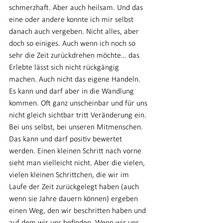
schmerzhaft. Aber auch heilsam. Und das 
eine oder andere konnte ich mir selbst 
danach auch vergeben. Nicht alles, aber 
doch so einiges. Auch wenn ich noch so 
sehr die Zeit zurückdrehen möchte… das 
Erlebte lässt sich nicht rückgängig 
machen. Auch nicht das eigene Handeln. 
Es kann und darf aber in die Wandlung 
kommen. Oft ganz unscheinbar und für uns 
nicht gleich sichtbar tritt Veränderung ein. 
Bei uns selbst, bei unseren Mitmenschen. 
Das kann und darf positiv bewertet 
werden. Einen kleinen Schritt nach vorne 
sieht man vielleicht nicht. Aber die vielen, 
vielen kleinen Schrittchen, die wir im 
Laufe der Zeit zurückgelegt haben (auch 
wenn sie Jahre dauern können) ergeben 
einen Weg, den wir beschritten haben und 