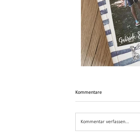
Kommentare
Kommentar verfassen...