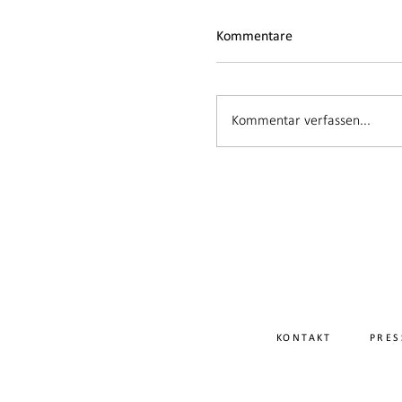
Kommentare
Kommentar verfassen...
KONTAKT
PRES