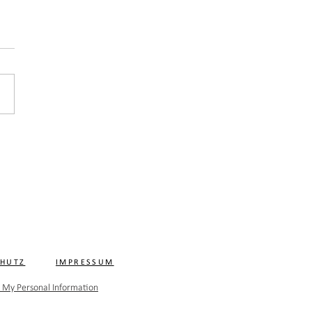
CHUTZ
IMPRESSUM
l My Personal Information