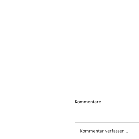
Kommentare
Kommentar verfassen...