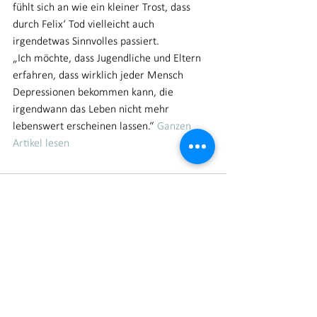
fühlt sich an wie ein kleiner Trost, dass 
durch Felix‘ Tod vielleicht auch 
irgendetwas Sinnvolles passiert.
„Ich möchte, dass Jugendliche und Eltern 
erfahren, dass wirklich jeder Mensch 
Depressionen bekommen kann, die 
irgendwann das Leben nicht mehr 
lebenswert erscheinen lassen.“ 
Ganzen 
Artikel lesen
Kommentare
Kommentar verfassen...