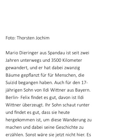
Foto: Thorsten Jochim 
Mario Dieringer aus Spandau ist seit zwei 
Jahren unterwegs und 3500 Kilometer 
gewandert, und er hat dabei zwanzig 
Bäume gepflanzt für für Menschen, die 
Suizid begangen haben. Auch für den 17-
jährigen Sohn von Ildi Wittner aus Bayern. 
Berlin- Felix findet es gut, davon ist Ildi 
Wittner überzeugt. Ihr Sohn schaut runter 
und findet es gut, dass sie heute 
hergekommen ist, um diese Wanderung zu 
machen und dabei seine Geschichte zu 
erzählen. Sonst wäre sie jetzt nicht hier. Es 