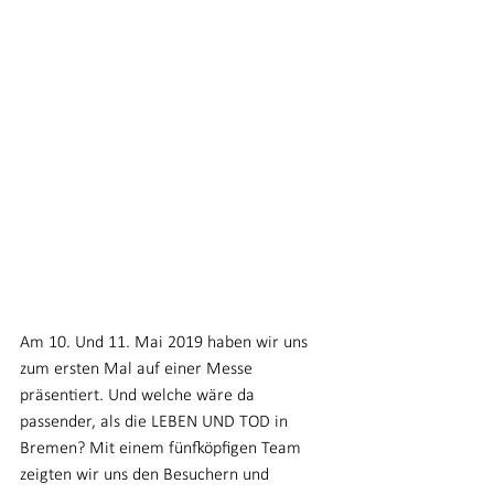
Am 10. Und 11. Mai 2019 haben wir uns 
zum ersten Mal auf einer Messe 
präsentiert. Und welche wäre da 
passender, als die LEBEN UND TOD in 
Bremen? Mit einem fünfköpfigen Team 
zeigten wir uns den Besuchern und 