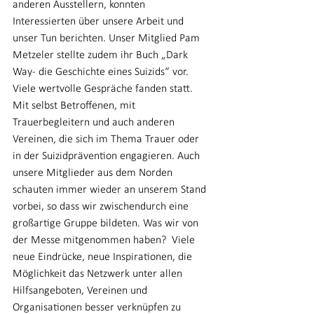
anderen Ausstellern, konnten 
Interessierten über unsere Arbeit und 
unser Tun berichten. Unser Mitglied Pam 
Metzeler stellte zudem ihr Buch „Dark 
Way- die Geschichte eines Suizids“ vor. 
Viele wertvolle Gespräche fanden statt. 
Mit selbst Betroffenen, mit 
Trauerbegleitern und auch anderen 
Vereinen, die sich im Thema Trauer oder 
in der Suizidprävention engagieren. Auch 
unsere Mitglieder aus dem Norden 
schauten immer wieder an unserem Stand 
vorbei, so dass wir zwischendurch eine 
großartige Gruppe bildeten. Was wir von 
der Messe mitgenommen haben?  Viele 
neue Eindrücke, neue Inspirationen, die 
Möglichkeit das Netzwerk unter allen 
Hilfsangeboten, Vereinen und 
Organisationen besser verknüpfen zu 