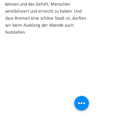
können und das Gefühl, Menschen 
sensibilisiert und erreicht zu haben. Und 
dass Bremen eine schöne Stadt ist, durften 
wir beim Ausklang der Abende auch 
feststellen.