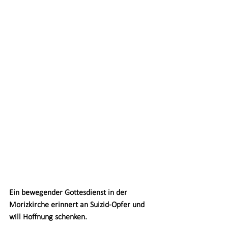
Ein bewegender Gottesdienst in der 
Morizkirche erinnert an Suizid-Opfer und 
will Hoffnung schenken.