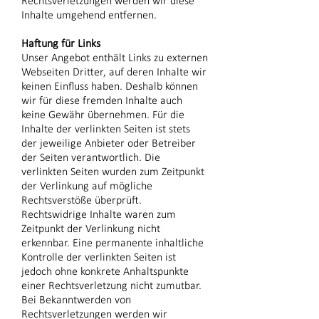
Rechtsverletzungen werden wir diese
Inhalte umgehend entfernen.
Haftung für Links
Unser Angebot enthält Links zu externen
Webseiten Dritter, auf deren Inhalte wir
keinen Einfluss haben. Deshalb können
wir für diese fremden Inhalte auch
keine Gewähr übernehmen. Für die
Inhalte der verlinkten Seiten ist stets
der jeweilige Anbieter oder Betreiber
der Seiten verantwortlich. Die
verlinkten Seiten wurden zum Zeitpunkt
der Verlinkung auf mögliche
Rechtsverstöße überprüft.
Rechtswidrige Inhalte waren zum
Zeitpunkt der Verlinkung nicht
erkennbar. Eine permanente inhaltliche
Kontrolle der verlinkten Seiten ist
jedoch ohne konkrete Anhaltspunkte
einer Rechtsverletzung nicht zumutbar.
Bei Bekanntwerden von
Rechtsverletzungen werden wir