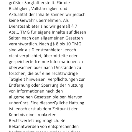
größter Sorgfalt erstellt. Für die
Richtigkeit, Vollständigkeit und
Aktualität der Inhalte können wir jedoch
keine Gewähr übernehmen. Als
Diensteanbieter sind wir gemäß § 7
Abs.1 TMG für eigene Inhalte auf diesen
Seiten nach den allgemeinen Gesetzen
verantwortlich. Nach §§ 8 bis 10 TMG
sind wir als Diensteanbieter jedoch
nicht verpflichtet, übermittelte oder
gespeicherte fremde Informationen zu
überwachen oder nach Umständen zu
forschen, die auf eine rechtswidrige
Tätigkeit hinweisen. Verpflichtungen zur
Entfernung oder Sperrung der Nutzung
von Informationen nach den
allgemeinen Gesetzen bleiben hiervon
unberührt. Eine diesbezügliche Haftung
ist jedoch erst ab dem Zeitpunkt der
Kenntnis einer konkreten
Rechtsverletzung möglich. Bei
Bekanntwerden von entsprechenden