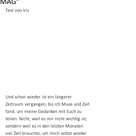
MAG“
Text von Iris
Und schon wieder ist ein längerer 
Zeitraum vergangen, bis ich Muse und Zeit 
fand, um meine Gedanken mit Euch zu 
teilen. Nicht, weil es mir nicht wichtig ist, 
sondern weil es in den letzten Monaten 
viel Zeit brauchte, um mich selbst wieder 