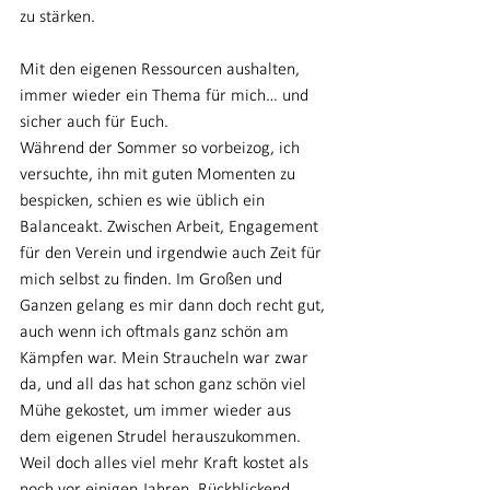
zu stärken.
Mit den eigenen Ressourcen aushalten, 
immer wieder ein Thema für mich… und 
sicher auch für Euch.
Während der Sommer so vorbeizog, ich 
versuchte, ihn mit guten Momenten zu 
bespicken, schien es wie üblich ein 
Balanceakt. Zwischen Arbeit, Engagement 
für den Verein und irgendwie auch Zeit für 
mich selbst zu finden. Im Großen und 
Ganzen gelang es mir dann doch recht gut, 
auch wenn ich oftmals ganz schön am 
Kämpfen war. Mein Straucheln war zwar 
da, und all das hat schon ganz schön viel 
Mühe gekostet, um immer wieder aus 
dem eigenen Strudel herauszukommen. 
Weil doch alles viel mehr Kraft kostet als 