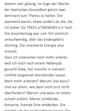
diesem Jahr gelang, im Zuge der Woche 
der Seelischen Gesundheit gleich zwei 
Seminare zum Thema zu halten. Die 
spannend waren, etwas anders als die, die 
ich bisher für TREES of MEMORY e.V. hielt. 
Die Ausarbeitung war zum Teil ziemlich 
zeitaufwendig, aber das Endergebnis 
stimmig. Die investierte Energie also 
sinnvoll.
Dass ich inzwischen noch mehr arbeite, 
weil ich noch nach einem Nebenjob 
gesucht habe, hat manche in meinem 
Umfeld sorgenvoll dreinblicken lassen. 
Noch mehr arbeiten? Warum und wozu? 
Und vor allem, wie dann nicht erst recht 
überfordern? Warum und wozu ist relativ 
schnell erklärt. Meine Lichtblicke… 
Konzerte, fremde Orte entdecken. Die 