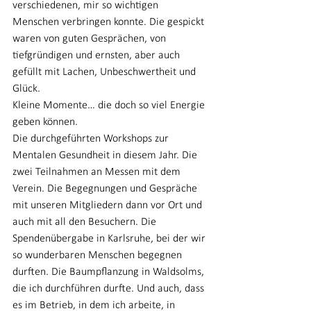
verschiedenen, mir so wichtigen 
Menschen verbringen konnte. Die gespickt 
waren von guten Gesprächen, von 
tiefgründigen und ernsten, aber auch 
gefüllt mit Lachen, Unbeschwertheit und 
Glück.
Kleine Momente… die doch so viel Energie 
geben können.
Die durchgeführten Workshops zur 
Mentalen Gesundheit in diesem Jahr. Die 
zwei Teilnahmen an Messen mit dem 
Verein. Die Begegnungen und Gespräche 
mit unseren Mitgliedern dann vor Ort und 
auch mit all den Besuchern. Die 
Spendenübergabe in Karlsruhe, bei der wir 
so wunderbaren Menschen begegnen 
durften. Die Baumpflanzung in Waldsolms, 
die ich durchführen durfte. Und auch, dass 
es im Betrieb, in dem ich arbeite, in 