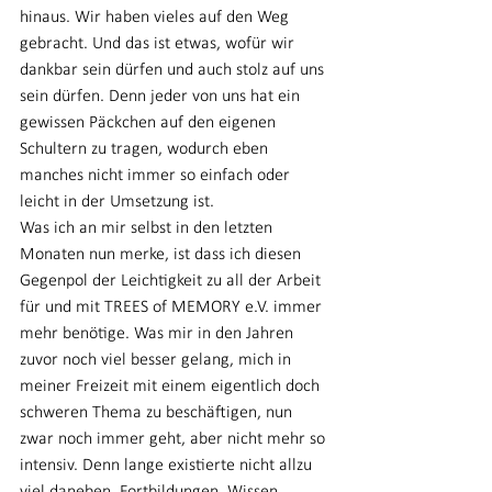
hinaus. Wir haben vieles auf den Weg 
gebracht. Und das ist etwas, wofür wir 
dankbar sein dürfen und auch stolz auf uns 
sein dürfen. Denn jeder von uns hat ein 
gewissen Päckchen auf den eigenen 
Schultern zu tragen, wodurch eben 
manches nicht immer so einfach oder 
leicht in der Umsetzung ist.
Was ich an mir selbst in den letzten 
Monaten nun merke, ist dass ich diesen 
Gegenpol der Leichtigkeit zu all der Arbeit 
für und mit TREES of MEMORY e.V. immer 
mehr benötige. Was mir in den Jahren 
zuvor noch viel besser gelang, mich in 
meiner Freizeit mit einem eigentlich doch 
schweren Thema zu beschäftigen, nun 
zwar noch immer geht, aber nicht mehr so 
intensiv. Denn lange existierte nicht allzu 