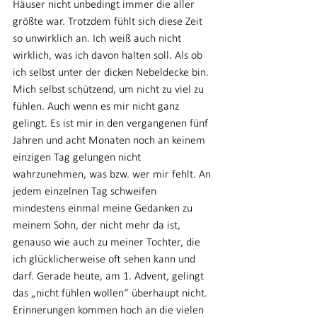
Häuser nicht unbedingt immer die aller 
größte war. Trotzdem fühlt sich diese Zeit 
so unwirklich an. Ich weiß auch nicht 
wirklich, was ich davon halten soll. Als ob 
ich selbst unter der dicken Nebeldecke bin. 
Mich selbst schützend, um nicht zu viel zu 
fühlen. Auch wenn es mir nicht ganz 
gelingt. Es ist mir in den vergangenen fünf 
Jahren und acht Monaten noch an keinem 
einzigen Tag gelungen nicht 
wahrzunehmen, was bzw. wer mir fehlt. An 
jedem einzelnen Tag schweifen 
mindestens einmal meine Gedanken zu 
meinem Sohn, der nicht mehr da ist, 
genauso wie auch zu meiner Tochter, die 
ich glücklicherweise oft sehen kann und 
darf. Gerade heute, am 1. Advent, gelingt 
das „nicht fühlen wollen“ überhaupt nicht. 
Erinnerungen kommen hoch an die vielen 