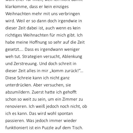
klarkomme, dass er kein einziges 
Weihnachten mehr mit uns verbringen 
wird. Weil er so dann doch irgendwie in 
dieser Zeit dabei ist, auch wenn es kein 
richtiges Weihnachten für mich gibt. Ich 
habe meine Hoffnung so sehr auf die Zeit 
gesetzt…. Dass es irgendwann weniger 
weh tut. Strategien versucht, Ablenkung 
und Zerstreuung. Und doch schreit in 
dieser Zeit alles in mir „komm zurück!“… 
Diese Schreie kann ich nicht ganz 
unterdrücken. Aber versuchen, sie 
abzumildern. Zuerst hatte ich gehofft 
schon so weit zu sein, um ein Zimmer zu 
renovieren. Ich weiß jedoch noch nicht, ob 
ich es kann. Das wird wohl spontan 
passieren. Was jedoch immer wieder 
funktioniert ist ein Puzzle auf dem Tisch. 