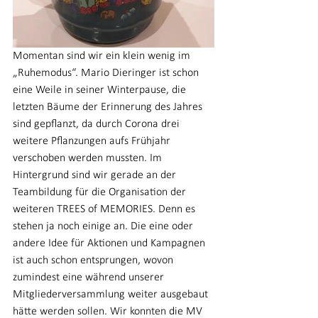
Momentan sind wir ein klein wenig im 
„Ruhemodus“. Mario Dieringer ist schon 
eine Weile in seiner Winterpause, die 
letzten Bäume der Erinnerung des Jahres 
sind gepflanzt, da durch Corona drei 
weitere Pflanzungen aufs Frühjahr 
verschoben werden mussten. Im 
Hintergrund sind wir gerade an der 
Teambildung für die Organisation der 
weiteren TREES of MEMORIES. Denn es 
stehen ja noch einige an. Die eine oder 
andere Idee für Aktionen und Kampagnen 
ist auch schon entsprungen, wovon 
zumindest eine während unserer 
Mitgliederversammlung weiter ausgebaut 
hätte werden sollen. Wir konnten die MV 