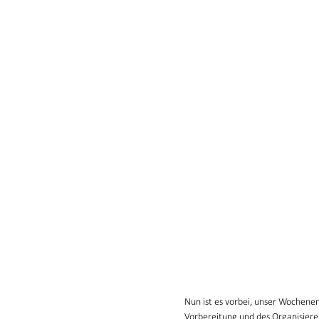
Nun ist es vorbei, unser Wochenen
Vorbereitung und des Organisieren