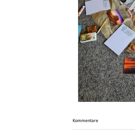
Kommentare