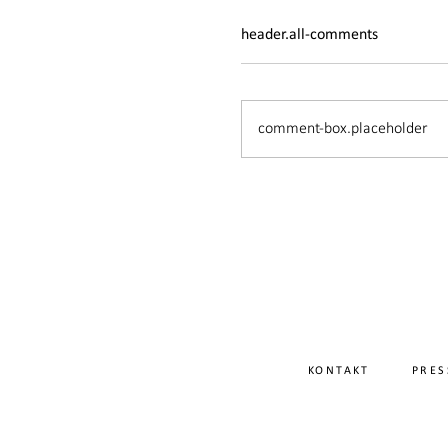
header.all-comments
comment-box.placeholder
KONTAKT
PRES