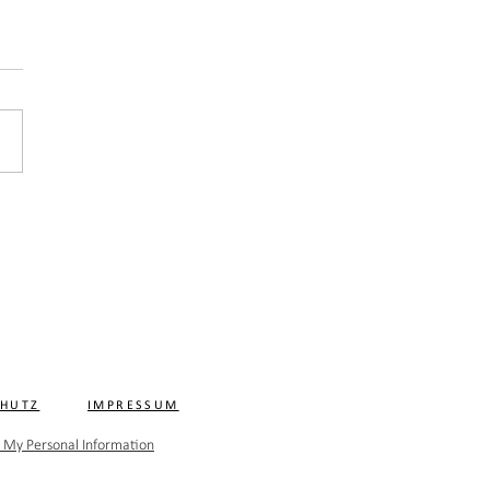
CHUTZ
IMPRESSUM
l My Personal Information